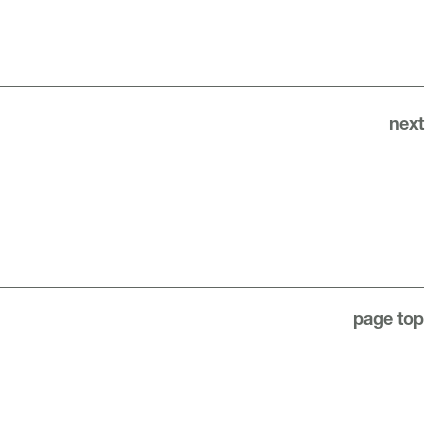
next
page top