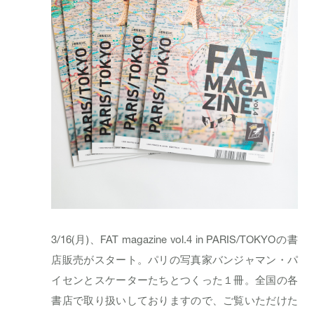
3/16(月)、FAT magazine vol.4 in PARIS/TOKYOの書
店販売がスタート。パリの写真家バンジャマン・パ
イセンとスケーターたちとつくった１冊。全国の各
書店で取り扱いしておりますので、ご覧いただけた