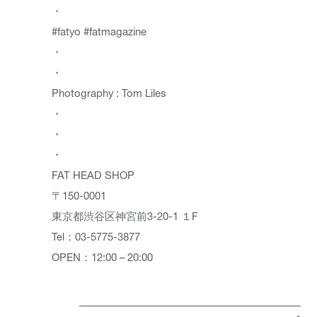
・
#fatyo #fatmagazine
・
・
Photography : Tom Liles
・
・
・
FAT HEAD SHOP
〒150-0001
東京都渋谷区神宮前3-20-1 １F
Tel：03-5775-3877
OPEN：12:00 – 20:00