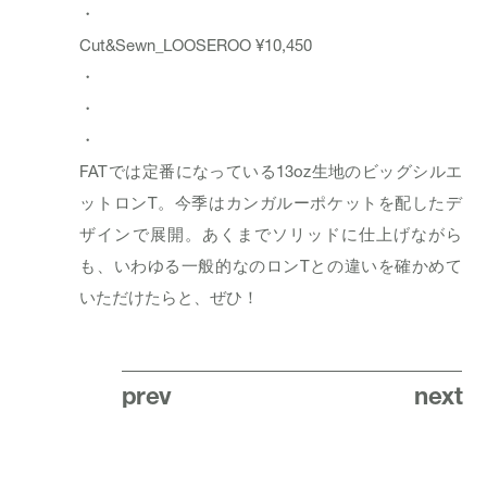
・
Cut&Sewn_
LOOSEROO
¥10,450
・
・
・
FATでは定番になっている13oz生地のビッグシルエ
ットロンT。今季はカンガルーポケットを配したデ
ザインで展開。あくまでソリッドに仕上げながら
も、いわゆる一般的なのロンTとの違いを確かめて
いただけたらと、ぜひ！
prev
next