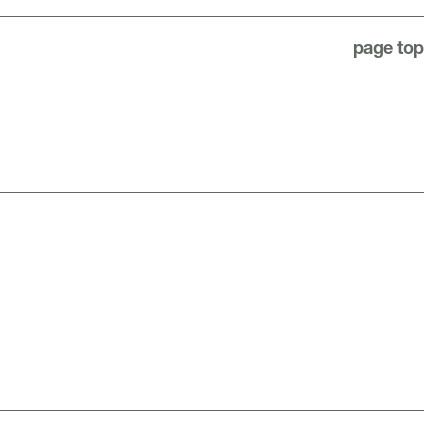
page top