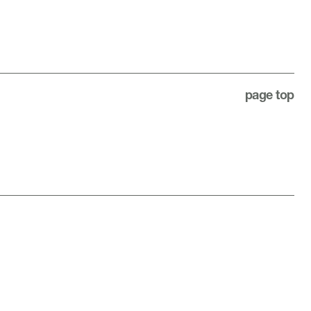
page top