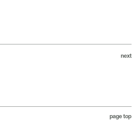
next
page top