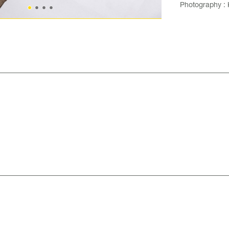
Photography : 