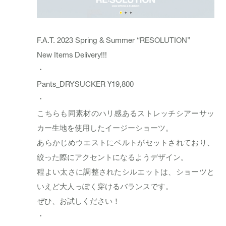
F.A.T. 2023 Spring & Summer “RESOLUTION”
New Items Delivery!!!
・
Pants_
DRYSUCKER
¥19,800
・
こちらも同素材のハリ感あるストレッチシアーサッ
カー生地を使用したイージーショーツ。
あらかじめウエストにベルトがセットされており、
絞った際にアクセントになるようデザイン。
程よい太さに調整されたシルエットは、ショーツと
いえど大人っぽく穿けるバランスです。
ぜひ、お試しください！
・