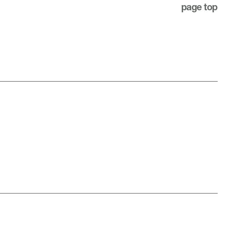
page top