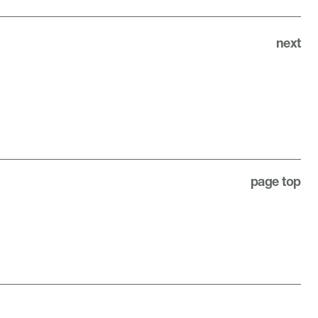
next
page top