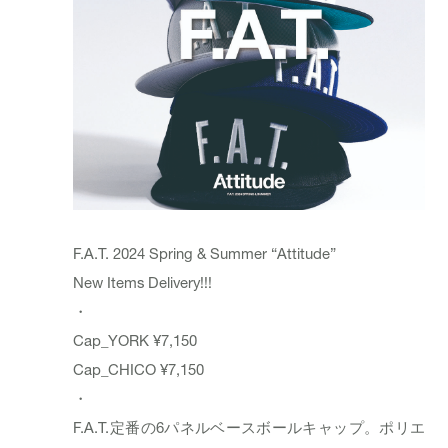
F.A.T. 2024 Spring & Summer “Attitude”
New Items Delivery!!!
・
Cap_YORK ¥7,150
Cap_CHICO ¥7,150
・
F.A.T.定番の6パネルベースボールキャップ。ポリエ