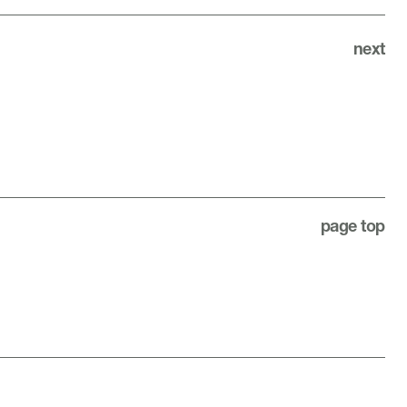
next
page top