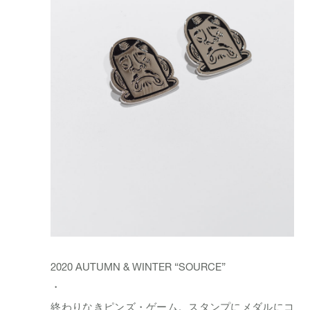
2020 AUTUMN & WINTER “SOURCE”
・
終わりなきピンズ・ゲーム。スタンプにメダルにコ