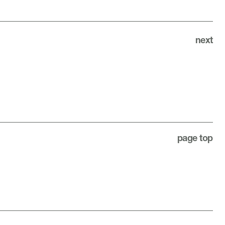
next
page top