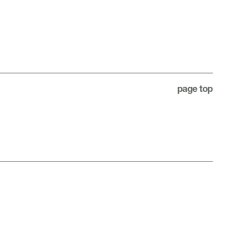
page top