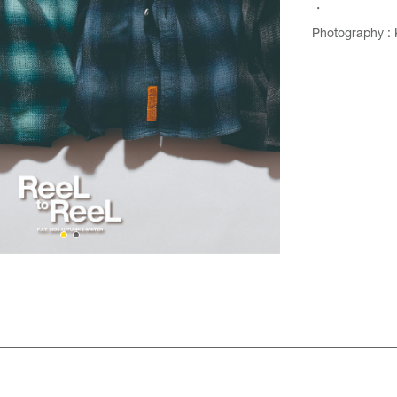
・
Photography : 